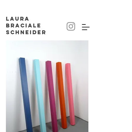
Laura
Braciale
SCHNEIDER