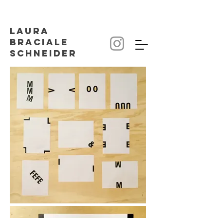
Laura
Braciale
SCHNEIDER